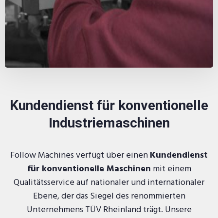
Kundendienst für konventionelle
Industriemaschinen
Follow Machines verfügt über einen
Kundendienst
für konventionelle Maschinen
mit einem
Qualitätsservice auf nationaler und internationaler
Ebene, der das Siegel des renommierten
Unternehmens TÜV Rheinland trägt. Unsere