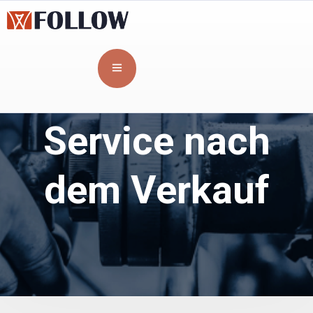
Service nach
dem Verkauf