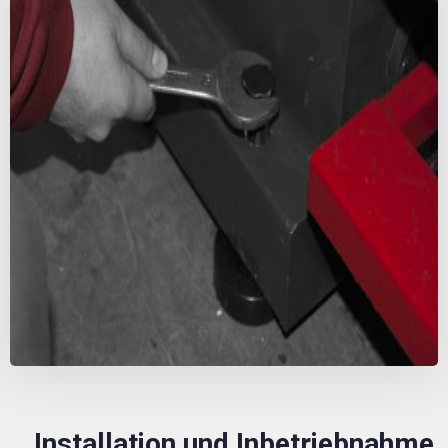
Installation und Inbetriebnahme