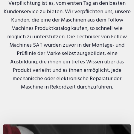
Verpflichtung ist es, vom ersten Tag an den besten
Kundenservice zu bieten. Wir verpflichten uns, unsere
Kunden, die eine der Maschinen aus dem Follow
Machines Produktkatalog kaufen, so schnell wie
möglich zu unterstützen. Die Techniker von Follow
Machines SAT wurden zuvor in der Montage- und
Prüflinie der Marke selbst ausgebildet, eine
Ausbildung, die ihnen ein tiefes Wissen über das
Produkt verleiht und es ihnen ermöglicht, jede
mechanische oder elektronische Reparatur der
Maschine in Rekordzeit durchzuführen.