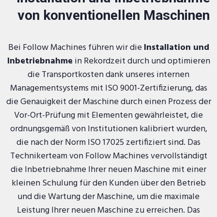
von konventionellen Maschinen
Bei Follow Machines führen wir die
Installation und
Inbetriebnahme
in Rekordzeit durch und optimieren
die Transportkosten dank unseres internen
Managementsystems mit ISO 9001-Zertifizierung, das
die Genauigkeit der Maschine durch einen Prozess der
Vor-Ort-Prüfung mit Elementen gewährleistet, die
ordnungsgemäß von Institutionen kalibriert wurden,
die nach der Norm ISO 17025 zertifiziert sind. Das
Technikerteam von Follow Machines vervollständigt
die Inbetriebnahme Ihrer neuen Maschine mit einer
kleinen Schulung für den Kunden über den Betrieb
und die Wartung der Maschine, um die maximale
Leistung Ihrer neuen Maschine zu erreichen. Das