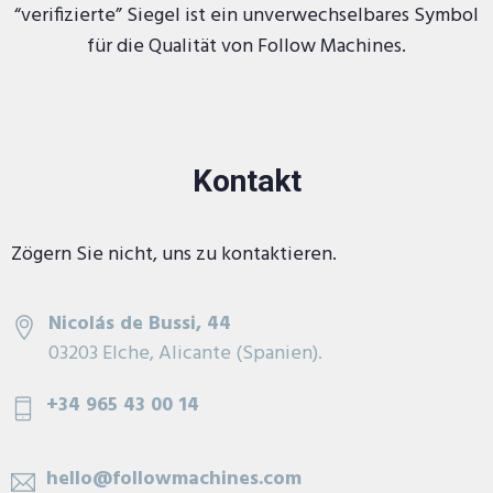
“verifizierte” Siegel ist ein unverwechselbares Symbol
für die Qualität von Follow Machines.
Kontakt
Zögern Sie nicht, uns zu kontaktieren.
Nicolás de Bussi, 44
03203 Elche, Alicante (Spanien).
+34 965 43 00 14
hello@followmachines.com